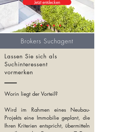
Jetzt entdecken
Brokers Suchagent
Lassen Sie sich als
Suchinteressent
vormerken
Worin liegt der Vorteil?
Wird im Rahmen eines Neubau-
Projekts eine Immobilie geplant, die
Ihren Kriterien entspricht, übermitteln