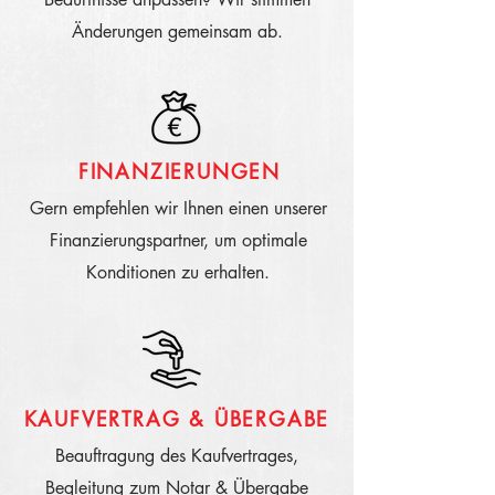
Änderungen gemeinsam ab.
FINANZIERUNGEN
Gern empfehlen wir Ihnen einen unserer
Finanzierungspartner, um optimale
Konditionen zu erhalten.
KAUFVERTRAG & ÜBERGABE
Beauftragung des Kaufvertrages,
Begleitung zum Notar & Übergabe