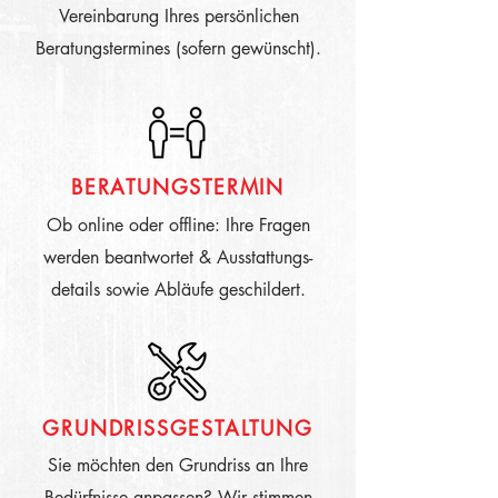
Vereinbarung Ihres persönlichen
Beratungstermines (sofern gewünscht).
BERATUNGSTERMIN
Ob online oder offline: Ihre Fragen
werden beantwortet & Ausstattungs-
details sowie Abläufe geschildert.
GRUNDRISSGESTALTUNG
Sie möchten den Grundriss an Ihre
Bedürfnisse anpassen? Wir stimmen