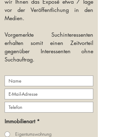
wir Ihnen das Exposé etwa 7 Tage
vor der Veröffentlichung in den
Medien.
Vorgemerkte Suchinteressenten
erhalten somit einen Zeitvorteil
gegenüber Interessenten ohne
Suchauftrag.
Immobilienart
*
Eigentumswohnung