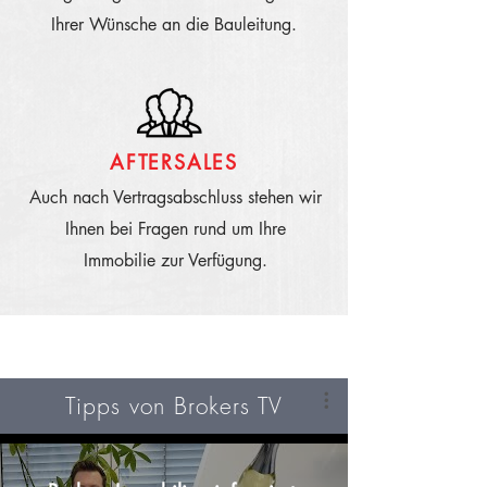
Ihrer Wünsche an die Bauleitung.
AFTERSALES
Auch nach Vertragsabschluss stehen wir
Ihnen bei Fragen rund um Ihre
Immobilie zur Verfügung.
Für Interessenten
Tipps von Brokers TV